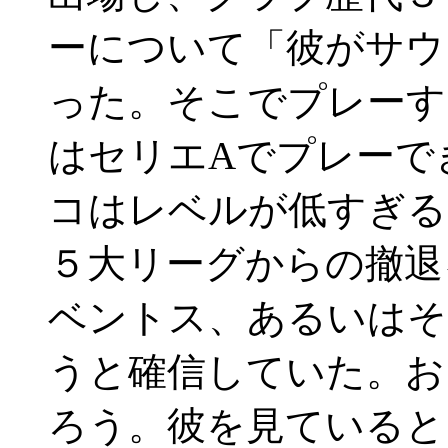
ーについて「彼がサウ
った。そこでプレーす
はセリエAでプレーで
コはレベルが低すぎる
５大リーグからの撤退
ベントス、あるいはそ
うと確信していた。お
ろう。彼を見ていると