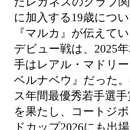
たレガネスのクラブ関
に加入する19歳につ
『マルカ』が伝えて
デビュー戦は、2025
手はレアル・マドリー
ベルナベウ』だった。
ス年間最優秀若手選手
を果たし、コートジボ
ドカップ2026にも