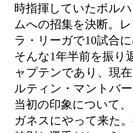
時指揮していたボルハ
ムへの招集を決断。レ
ラ・リーガで10試合
そんな1年半前を振り
ャプテンであり、現在
ルティン・マントバー
当初の印象について、
ガネスにやって来た。