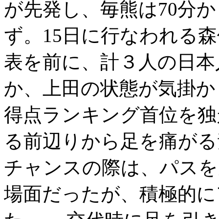
が先発し、毎熊は70分
ず。15日に行なわれる
表を前に、計３人の日本
か、上田の状態が気掛か
得点ランキング首位を独
る前辺りから足を痛がる
チャンスの際は、パスを
場面だったが、積極的に