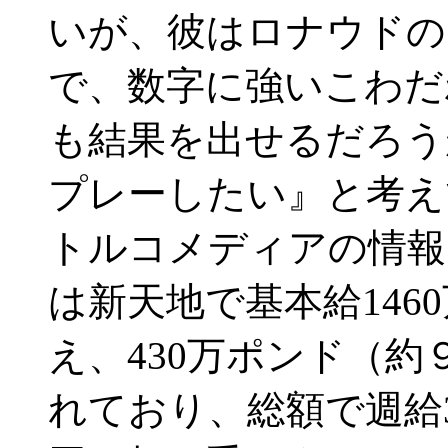
いが、彼はロナウドの
で、数字に強いこわだ
も結果を出せるだろう
プレーしたい』と考
トルコメディアの情報
は新天地で基本給146
え、430万ポンド（
れており、総額で週給36