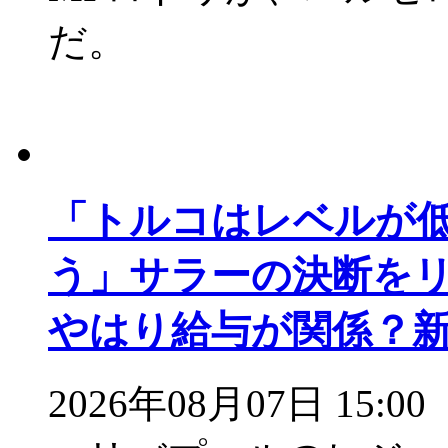
だ。
「トルコはレベルが
う」サラーの決断をリ
やはり給与が関係？
2026年08月07日 15:00