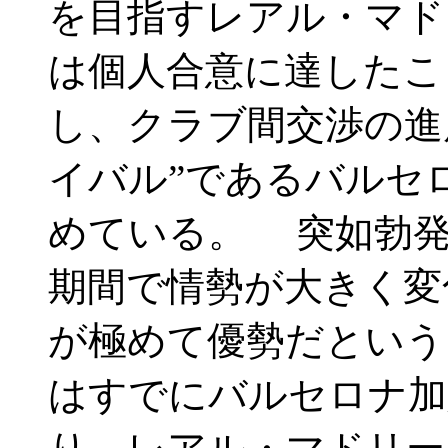
を目指すレアル・マド
は個人合意に達したこ
し、クラブ間交渉の進
イバル”であるバルセ
めている。 突如勃発
期間で情勢が大きく変
が極めて優勢だという
はすでにバルセロナ加