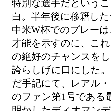
特別な選手だというこ
白。半年後に移籍した
中米W杯でのプレーは
才能を示すのに、これ
の絶好のチャンスをし
誇らしげに口にした。
だ手記にて、レアル・
のファン第1号である
明かしたディオマンデ