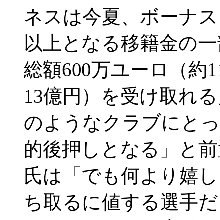
ネスは今夏、ボーナスを
以上となる移籍金の一部
総額600万ユーロ（約
13億円）を受け取れ
のようなクラブにとっ
的後押しとなる」と前
氏は「でも何より嬉し
ち取るに値する選手だ