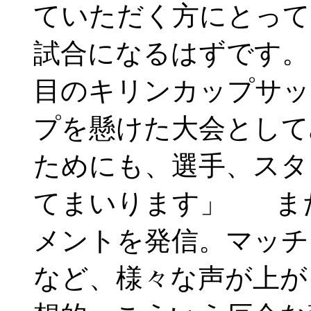
ていただく方にとって
試合になるはずです。
目のキリンカップサッ
プを懸けた大会として
ためにも、選手、スタ
てまいります」 また
メントを発信。マッチ
など、様々な声が上が