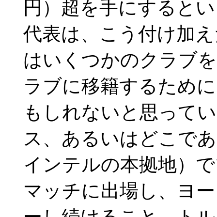
円）超を手にするとい
代表は、こう付け加え
はいくつかのクラブを
ラブに移籍するために
もしれないと思ってい
ス、あるいはどこであ
インテルの本拠地）で
マッチに出場し、ヨー
ーし続けること。トルコ