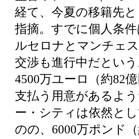
経て、今夏の移籍先と
指摘。すでに個人条件
ルセロナとマンチェス
交渉も進行中だという
4500万ユーロ（約8
支払う用意があるよ
ー・シティは依然とし
のの、6000万ポンド