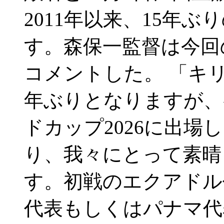
2011年以来、15年
す。森保一監督は今回
コメントした。 「キ
年ぶりとなりますが、
ドカップ2026に出
り、我々にとって素晴
す。初戦のエクアドル
代表もしくはパナマ代