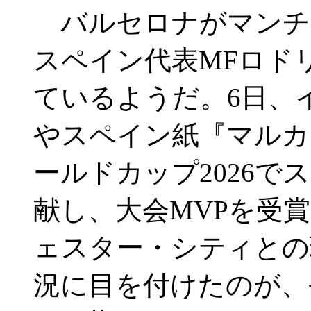
バルセロナがマンチ
スペイン代表MFロド
ているようだ。6日、
やスペイン紙『マルカ
ールドカップ2026
献し、大会MVPを受
ェスター・シティとの
況に目を付けたのが、