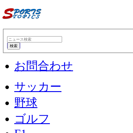
検索
お問合わせ
サッカー
野球
ゴルフ