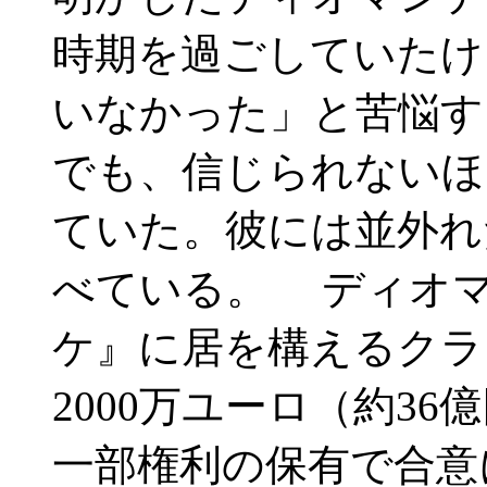
時期を過ごしていたけ
いなかった」と苦悩す
でも、信じられないほ
ていた。彼には並外れ
べている。 ディオ
ケ』に居を構えるクラ
2000万ユーロ（約3
一部権利の保有で合意