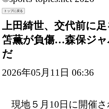
トップに戻る
上田綺世、交代前に足
笘薫が負傷…森保ジャ
だ
2026年05月11日 06:36
現地５月10日に開催さ