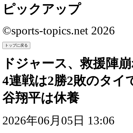
ピックアップ
©sports-topics.net 2026
トップに戻る
ドジャース、救援陣崩
4連戦は2勝2敗のタ
谷翔平は休養
2026年06月05日 13:06