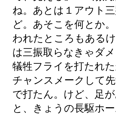
ね。あとは１アウト三
ど。あそこを何とか。
われたところもあるけ
は三振取らなきゃダメ
犠牲フライを打たれた
チャンスメークして
で打たん。けど、足が
と、きょうの長駆ホー