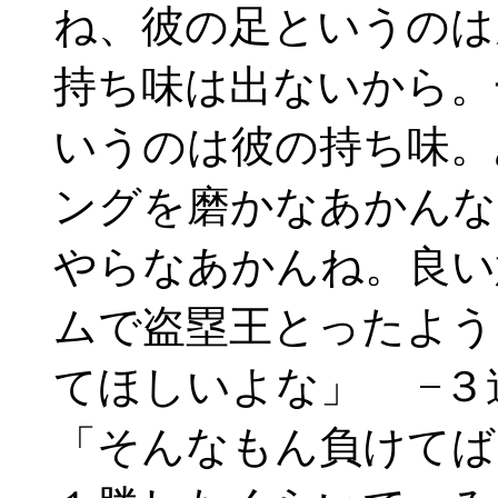
ね、彼の足というのは
持ち味は出ないから。
いうのは彼の持ち味。
ングを磨かなあかんな
やらなあかんね。良い
ムで盗塁王とったよう
てほしいよな」 −
「そんなもん負けてば