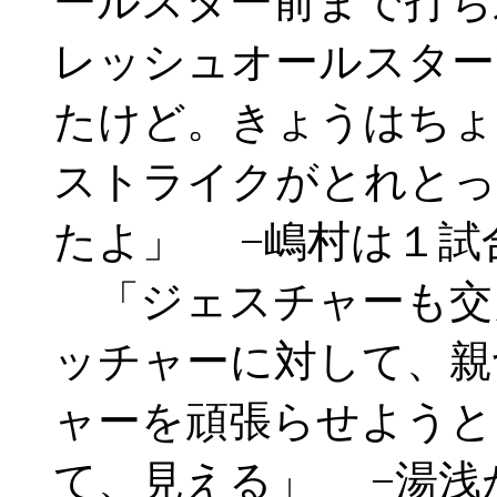
ールスター前まで打ち
レッシュオールスター
たけど。きょうはちょ
ストライクがとれとっ
たよ」 −嶋村は１試
「ジェスチャーも交
ッチャーに対して、親
ャーを頑張らせようと
て、見える」 −湯浅