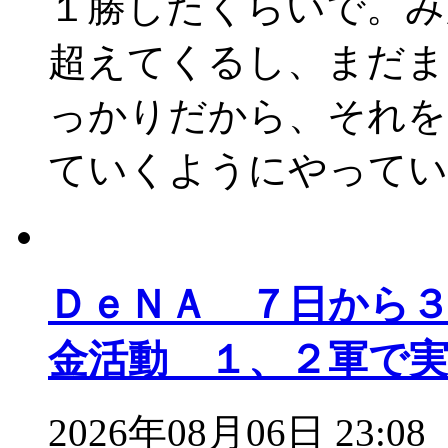
１勝したくらいで。み
超えてくるし、まだま
っかりだから、それを
ていくようにやってい
ＤｅＮＡ ７日から
金活動 １、２軍で
2026年08月06日 23:08