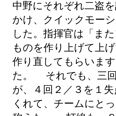
中野にそれぞれ二盗を
かけ、クイックモーシ
した。指揮官は「また
ものを作り上げて上げ
作り直してもらいます
た。 それでも、三回
が、４回２／３を１失
くれて、チームにとっ