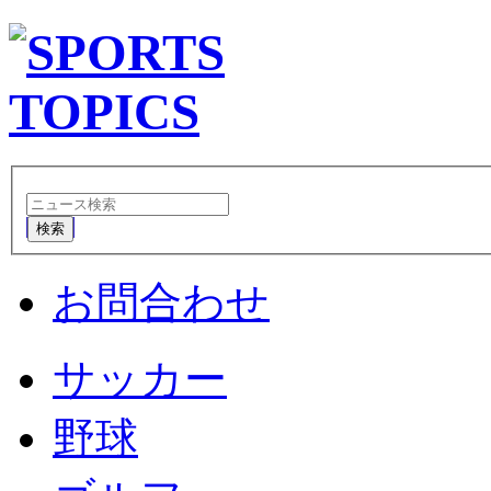
検索
お問合わせ
サッカー
野球