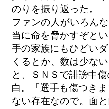
のりを振り返った。 
ファンの人がいろんな
当に命を脅かすぞとい
手の家族にもひどいダ
くるとか、数は少ない
と、ＳＮＳで誹謗中傷
白。「選手も傷つきま
ない存在なので。面と