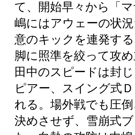
て、開始早々から「マ
嶋にはアウェーの状況
意のキックを連発する
脚に照準を絞って攻め
田中のスピードは封
ピアー、スイング式Ｄ
れる。場外戦でも圧倒
決めさせず、雪崩式ブ