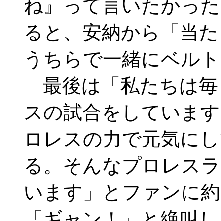
ね』って言いたかった
ると、安納から「当た
うちらで一緒にベルト
最後は「私たちは毎
スの試合をしています
ロレスの力で元気にし
る。そんなプロレスラ
います」とファンに約
「ギャン！」と絶叫し