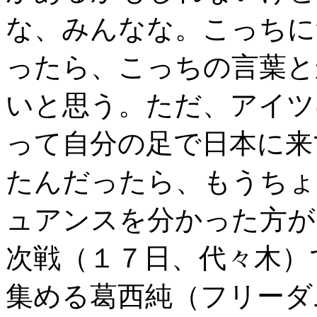
な、みんなな。こっちに
ったら、こっちの言葉と
いと思う。ただ、アイツ
って自分の足で日本に来
たんだったら、もうちょ
ュアンスを分かった方
次戦（１７日、代々木）
集める葛西純（フリーダ