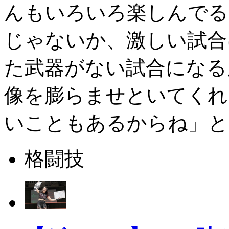
んもいろいろ楽しんでる
じゃないか、激しい試合
た武器がない試合になる
像を膨らませといてくれ
いこともあるからね」と
格闘技