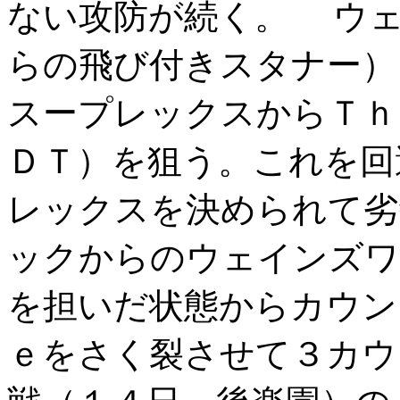
ない攻防が続く。 ウ
らの飛び付きスタナー）
スープレックスからＴｈ
ＤＴ）を狙う。これを回
レックスを決められて劣
ックからのウェインズワ
を担いだ状態からカウン
ｅをさく裂させて３カ