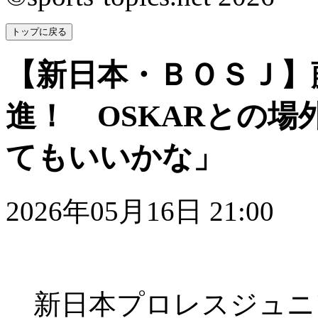
トップに戻る
【新日本・ＢＯＳＪ】
進！ OSKARとの
てもいいかな」
2026年05月16日 21:00
新日本プロレスジュニ