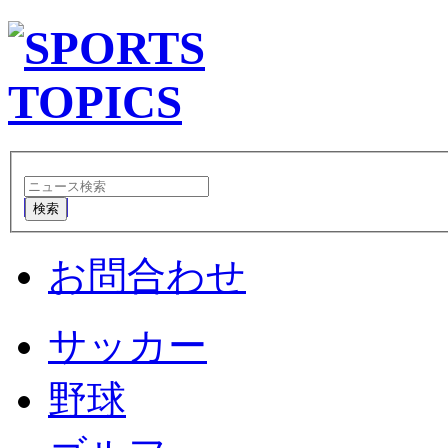
検索
お問合わせ
サッカー
野球