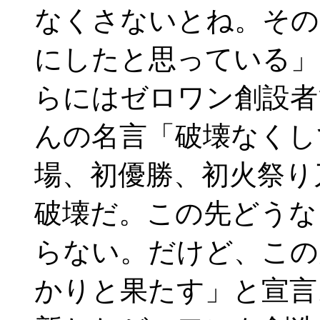
なくさないとね。その
にしたと思っている
らにはゼロワン創設者
んの名言「破壊なくし
場、初優勝、初火祭り
破壊だ。この先どうな
らない。だけど、この
かりと果たす」と宣言