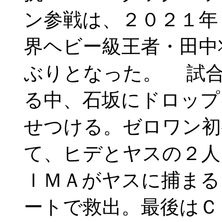
ン参戦は、２０２１年
界ヘビー級王者・田中
ぶりとなった。 試合
る中、石坂にドロップ
せつける。ゼロワン初
て、ヒデとヤスの２人
ＩＭＡがヤスに捕まる
ートで救出。最後はＣ