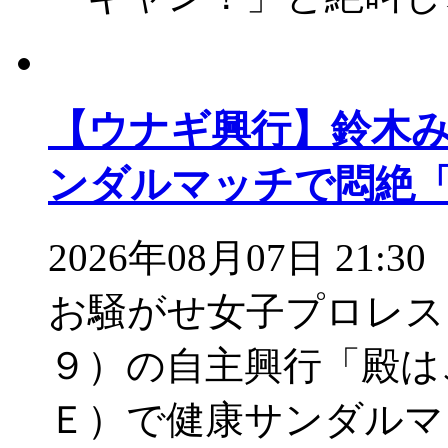
【ウナギ興行】鈴木
ンダルマッチで悶絶
2026年08月07日 21:30
お騒がせ女子プロレス
９）の自主興行「殿は
Ｅ）で健康サンダルマ