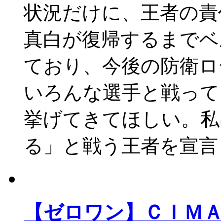
状況だけに、王者の責
真白が復帰するまでベ
ており、今後の防衛ロ
いろんな選手と戦って
挙げてきてほしい。私
る」と戦う王者を宣言
【ゼロワン】ＣＩＭ