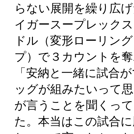
らない展開を繰り広げ
イガースープレックス
ドル（変形ローリング
プ）で３カウントを
「安納と一緒に試合が
ッグが組みたいって思
が言うことを聞くって
た。本当はこの試合に