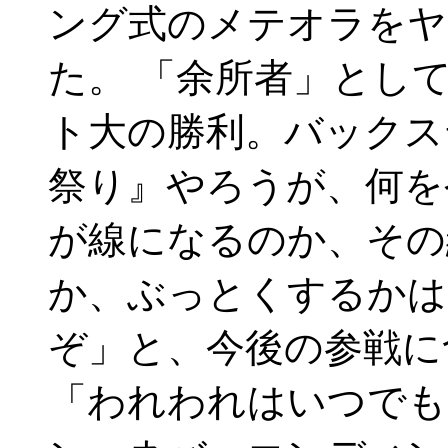
ング式のメテオラをヤ
た。 「余所者」とし
ト大の勝利。バックス
祭り』やろうが、何を
が線になるのか、その
か、ぶっとくするかは
ぞ」と、今後の参戦に
「われわれはいつでも