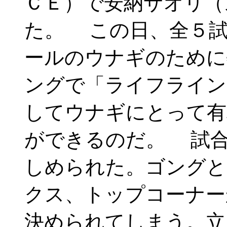
ＣＥ）で安納サオリ（
た。 この日、全５試
ールのウナギのために
ングで「ライフライン
してウナギにとって有
ができるのだ。 試合
しめられた。ゴングと
クス、トップコーナー
決められてしまう。立