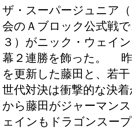
ザ・スーパージュニア（
会のＡブロック公式戦で
３）がニック・ウェイン
幕２連勝を飾った。 昨
を更新した藤田と、若干
世代対決は衝撃的な決着
から藤田がジャーマンス
ェインもドラゴンスープ