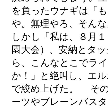
を負ったウナギは「も
や。無理やろ、そん
しかし「私は、８月１
園大会）、安納とタッ
ら、こんなとこでライ
か！」と絶叫し、エル
で絞め上げた。 その
ーツやブレーンバスタ