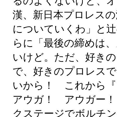
るのよくないけど、オ
漢、新日本プロレスの
についていくわ」と
らに「最後の締めは、
いけど。ただ、好きの
で、好きのプロレスで
いから！ これから
アウガ！ アウガー！
クステージでボルチン