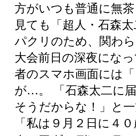
方がいつも普通に無茶
見ても「超人・石森太
パクリのため、関わら
大会前日の深夜になっ
者のスマホ画面には「
が…。 「石森太二に
そうだからな！」と一
「私は９月２日に４０