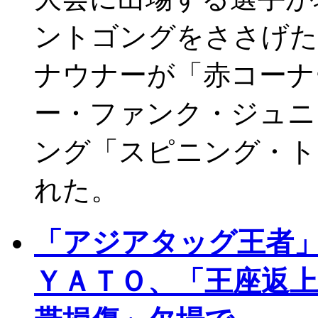
ントゴングをささげ
ナウナーが「赤コーナ
ー・ファンク・ジュニ
ング「スピニング・ト
れた。
「アジアタッグ王者
ＹＡＴＯ、「王座返上