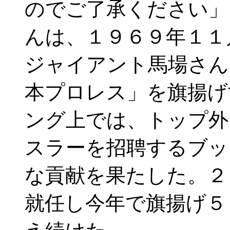
のでご了承ください
んは、１９６９年１１
ジャイアント馬場さん
本プロレス」を旗揚げ
ング上では、トップ外
スラーを招聘するブッ
な貢献を果たした。２
就任し今年で旗揚げ５