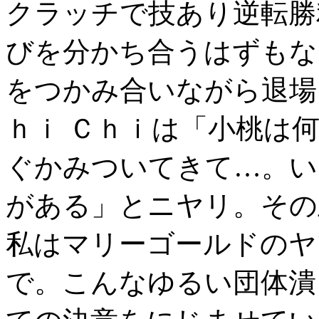
クラッチで技あり逆転勝
びを分かち合うはずもな
をつかみ合いながら退
ｈｉ Ｃｈｉは「小桃は
ぐかみついてきて…。い
がある」とニヤリ。その
私はマリーゴールドのヤ
で。こんなゆるい団体潰