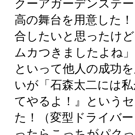
クーアガーデンステー
高の舞台を用意した！
合したいと思ったけど
ムカつきましたよね」
といって他人の成功を
いが「石森太二には私
てやるよ！』というセ
た！（変型ドライバー
ったらこっちがパクっ