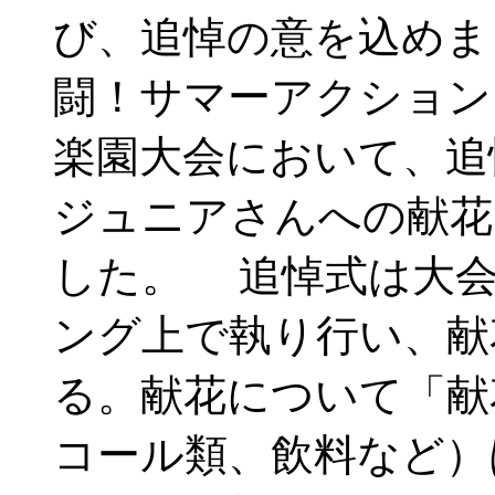
び、追悼の意を込めま
闘！サマーアクション
楽園大会において、追
ジュニアさんへの献花
した。 追悼式は大会
ング上で執り行い、献
る。献花について「献
コール類、飲料など）