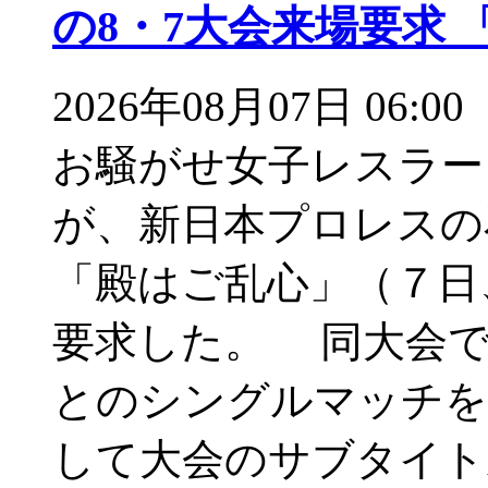
の8・7大会来場要求 
2026年08月07日 06:00
お騒がせ女子レスラー
が、新日本プロレスの
「殿はご乱心」（７日
要求した。 同大会
とのシングルマッチを
して大会のサブタイト