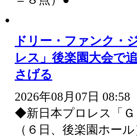
ドリー・ファンク・
レス」後楽園大会で
さげる
2026年08月07日 08:58
◆新日本プロレス「Ｇ
（６日、後楽園ホール