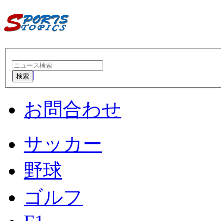
検索
お問合わせ
サッカー
野球
ゴルフ