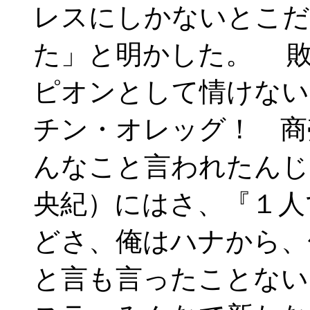
レスにしかないとこだ
た」と明かした。 
ピオンとして情けない
チン・オレッグ！ 商
んなこと言われたんじ
央紀）にはさ、『１人
どさ、俺はハナから、
と言も言ったことない