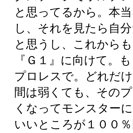
と思ってるから。本当
し、それを見たら自分
と思うし、これからも
『Ｇ１』に向けて。も
プロレスで。どれだけ
間は弱くても、そのプ
くなってモンスターに
いいところが１００％