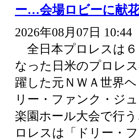
ー…会場ロビーに献
2026年08月07日 10:44
全日本プロレスは６
なった日米のプロレス
躍した元ＮＷＡ世界ヘ
リー・ファンク・ジュ
楽園ホール大会で行う
ロレスは「ドリー・フ