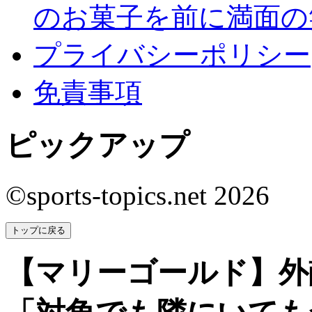
のお菓子を前に満面の
プライバシーポリシー
免責事項
ピックアップ
©sports-topics.net 2026
トップに戻る
【マリーゴールド】外敵