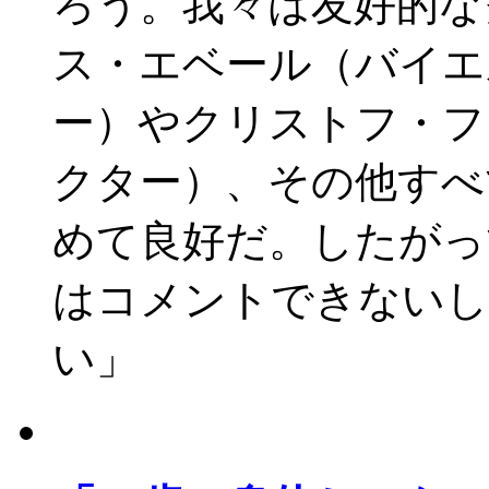
ろう。我々は友好的な
ス・エベール（バイエ
ー）やクリストフ・フ
クター）、その他すべ
めて良好だ。したがっ
はコメントできないし
い」