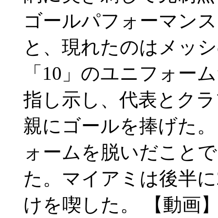
ゴールパフォーマンス
と、現れたのはメッシ
「10」のユニフォー
指し示し、代表とクラ
親にゴールを捧げた
ォームを脱いだことで
た。マイアミは後半に
けを喫した。 【動画