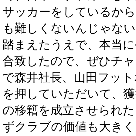
サッカーをしているから
も難しくないんじゃない
踏まえたうえで、本当に
合致したので、ぜひチャ
で森井社長、山田フット
を押していただいて、
の移籍を成立させられた
ずクラブの価値も大きく