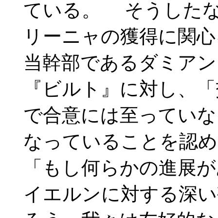
ている。 そうした
リーニャの獲得に関心
当幹部であるダミアン
『ビルト』に対し、「
で合意には至っていな
なっていることを認め
「もし何らかの進展が
イエルンに対する深い