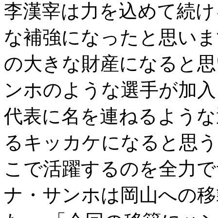
李漢宰は力を込めて続け
な補強になったと思いま
の大きな財産になると思
ンホのような選手が加入
代表に名を連ねるような
るキッカケになると思う
こで活躍するのを全力
ナ・サンホは岡山への移