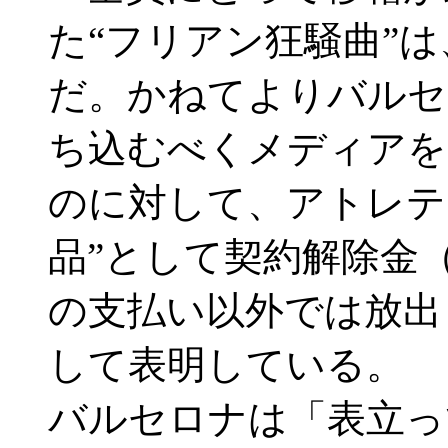
た“フリアン狂騒曲”
だ。かねてよりバルセ
ち込むべくメディアを
のに対して、アトレテ
品”として契約解除金（
の支払い以外では放出
して表明している。
バルセロナは「表立っ