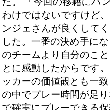
た。 「今回の移籍にハ
わけではないですけど、
ンジェさんが良くしてく
した。一番の決め手にな
のチームより自分のこと
とに感動したからです
ッカーの価値観とも一致
の中でプレー時間が足り
で確実にプレーできる保