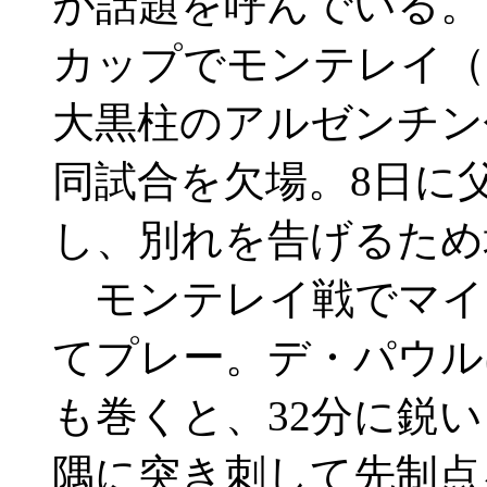
が話題を呼んでいる。
カップでモンテレイ（
大黒柱のアルゼンチン
同試合を欠場。8日に
し、別れを告げるため
モンテレイ戦でマイ
てプレー。デ・パウル
も巻くと、32分に鋭
隅に突き刺して先制点