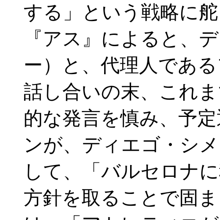
する」という戦略に舵
『アス』によると、デ
ー）と、代理人である
話し合いの末、これま
的な発言を慎み、予定
ンが、ディエゴ・シメ
して、「バルセロナに
方針を取ることで固ま