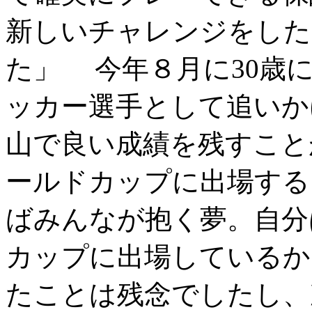
新しいチャレンジをした
た」 今年８月に30歳
ッカー選手として追いか
山で良い成績を残すこと
ールドカップに出場する
ばみんなが抱く夢。自分
カップに出場しているか
たことは残念でしたし、