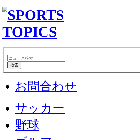
検索
お問合わせ
サッカー
野球