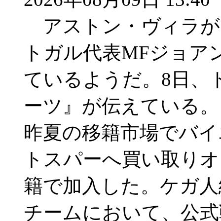
アストン・ヴィラが
トガル代表MFジョア
ているようだ。8日、
ーツ』が伝えている。
昨夏の移籍市場でバイ
トスパーへ買い取りオ
籍で加入した。ケガ人
チームにおいて、公式