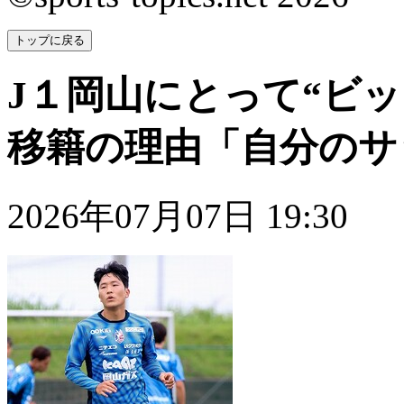
トップに戻る
J１岡山にとって“ビッ
移籍の理由「自分のサ
2026年07月07日 19:30