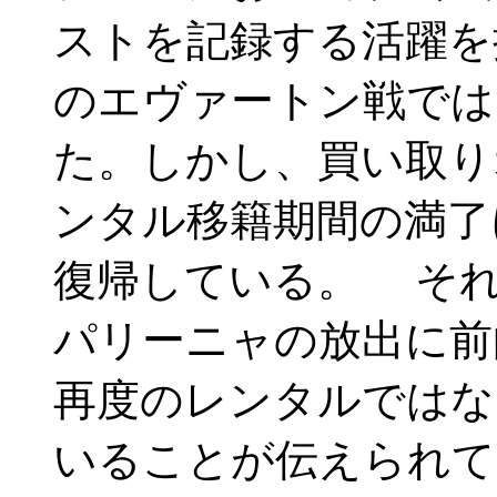
ストを記録する活躍を
のエヴァートン戦では
た。しかし、買い取り
ンタル移籍期間の満了
復帰している。 そ
パリーニャの放出に前
再度のレンタルではな
いることが伝えられて