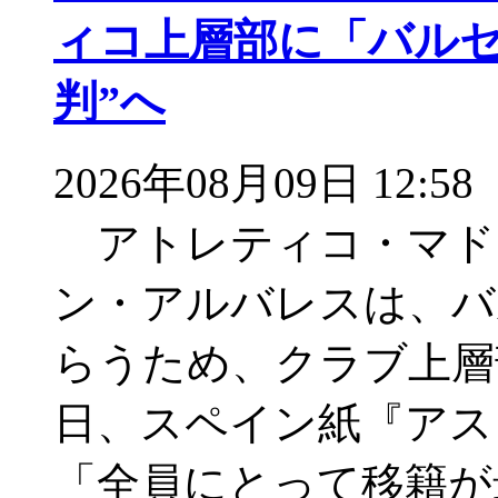
ィコ上層部に「バルセ
判”へ
2026年08月09日 12:58
アトレティコ・マド
ン・アルバレスは、バ
らうため、クラブ上層
日、スペイン紙『アス
「全員にとって移籍が