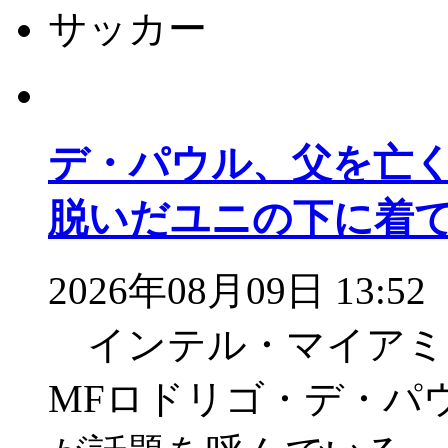
サッカー
デ・パウル、父を亡
脱いだユニの下に着て
2026年08月09日 13:52
インテル・マイアミ
MFロドリゴ・デ・パ