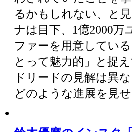
るかもしれない、と
ナは目下、1億2000
ファーを用意している
とって魅力的」と捉え
ドリードの見解は異な
どのような進展を見せ