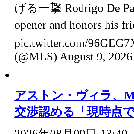
げる一撃 Rodrigo De Paul s
opener and honors his fr
pic.twitter.com/96GEG
(@MLS) August 9, 2026
アストン・ヴィラ、M
交渉認める「現時点
2026年08月09日 13:40