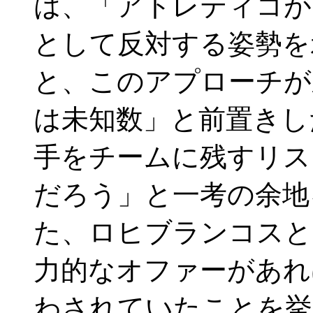
は、「アトレティコが
として反対する姿勢を
と、このアプローチが
は未知数」と前置きし
手をチームに残すリス
だろう」と一考の余地
た、ロヒブランコスと
力的なオファーがあれ
わされていたことを挙