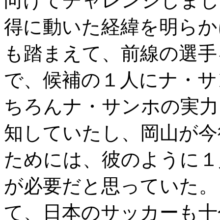
向けてチャレンジしまし
得に動いた経緯を明らか
も踏まえて、前線の選手
で、候補の１人にナ・サ
ちろんナ・サンホの実力
知していたし、岡山が今
ためには、彼のように１
が必要だと思っていた
て、日本のサッカーも十