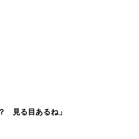
？ 見る目あるね」