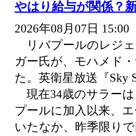
やはり給与が関係？
2026年08月07日 15:00
リバプールのレジェ
ガー氏が、モハメド・
た。英衛星放送『Sky 
現在34歳のサラーは
プールに加入以来、エ
いたなか、昨季限りで