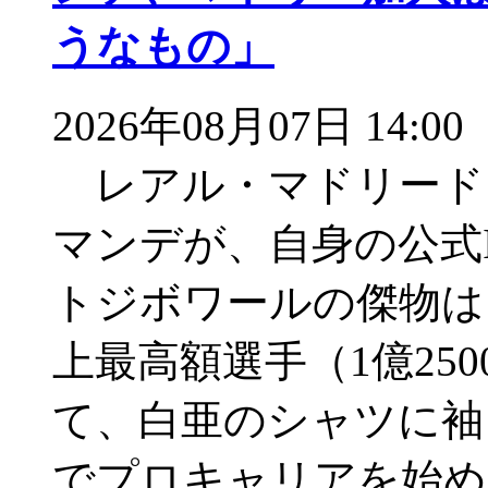
うなもの」
2026年08月07日 14:00
レアル・マドリード
マンデが、自身の公式In
トジボワールの傑物は
上最高額選手（1億25
て、白亜のシャツに袖
でプロキャリアを始め