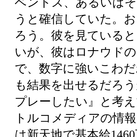
ベントス、あるいはそ
うと確信していた。お
ろう。彼を見ていると
いが、彼はロナウドの
で、数字に強いこわだ
も結果を出せるだろう
プレーしたい』と考
トルコメディアの情報
は新天地で基本給146