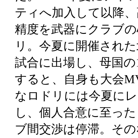
ティへ加入して以降、
精度を武器にクラブの
リ。今夏に開催された
試合に出場し、母国の
すると、自身も大会M
なロドリには今夏にレ
し、個人合意に至った
ブ間交渉は停滞。その