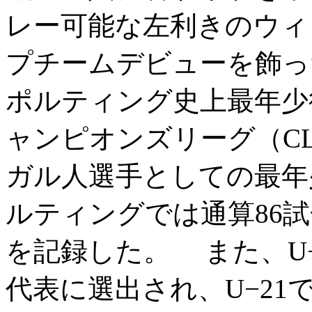
レー可能な左利きのウィン
プチームデビューを飾っ
ポルティング史上最年少
ャンピオンズリーグ（C
ガル人選手としての最年
ルティングでは通算86試
を記録した。 また、U
代表に選出され、U−21