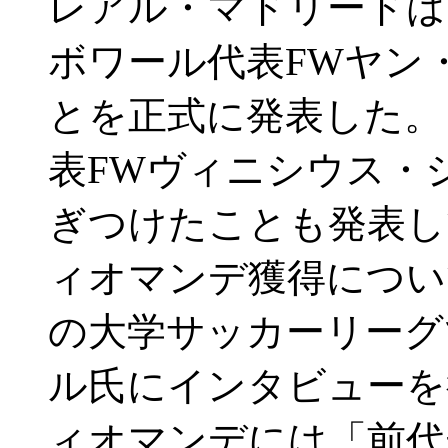
レアル・マドリードは
ボワール代表FWヤン
とを正式に発表した。
表FWヴィニシウス・
ぎつけたことも発表し
ィオマンデ獲得につい
の大学サッカーリーグ
ル氏にインタビューを
ィオマンデには「前代