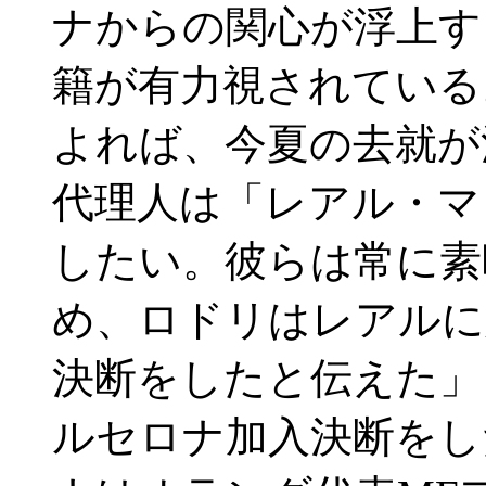
ナからの関心が浮上す
籍が有力視されている。 
よれば、今夏の去就が
代理人は「レアル・マ
したい。彼らは常に素
め、ロドリはレアルに
決断をしたと伝えた」
ルセロナ加入決断をし