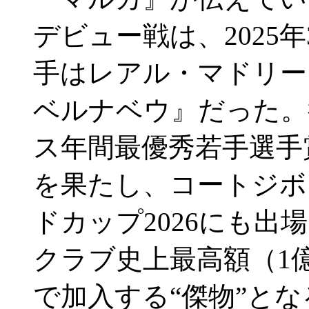
デビュー戦は、2025
手はレアル・マドリー
ベルナベウ』だった。
ス年間最優秀若手選手
を果たし、コートジボ
ドカップ2026にも
クラブ史上最高額（1億
で加入する“傑物”と