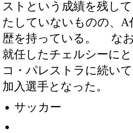
ストという成績を残して
たしていないものの、A
歴を持っている。 な
就任したチェルシーにと
コ・パレストラに続いて
加入選手となった。
サッカー