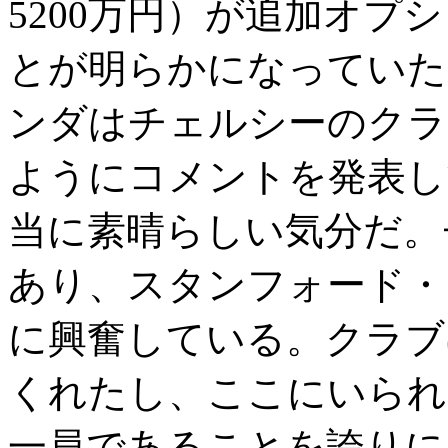
5200万円）が追加オプ
とが明らかになってい
ンダはチェルシーのクラ
ようにコメントを発表し
当に素晴らしい気分だ。
あり、スタンフォード・
に興奮している。クラブ
くれたし、ここにいられ
一員であることを誇りに