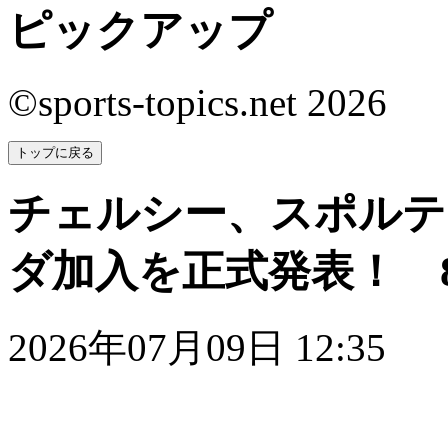
ピックアップ
©sports-topics.net 2026
トップに戻る
チェルシー、スポルテ
ダ加入を正式発表！ 
2026年07月09日 12:35