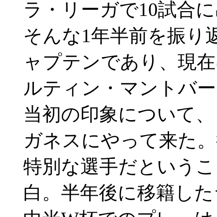
ラ・リーガで10試合
そんな1年半前を振り
ャプテンであり、現在
ルティン・マントバー
当初の印象について、
ガネスにやって来た。
特別な選手だというこ
白。半年後に移籍した