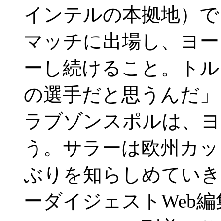
インテルの本拠地）で
マッチに出場し、ヨー
ーし続けること。トルコ
の選手だと思うんだ」
ラブゾンスポルは、ヨ
う。サラーは欧州カッ
ぶりを知らしめていき
ーダイジェストWeb