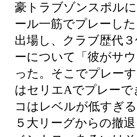
豪トラブゾンスポル
ール一筋でプレーした
出場し、クラブ歴代３
ーについて「彼がサウ
った。そこでプレーす
はセリエAでプレーで
コはレベルが低すぎる
５大リーグからの撤退