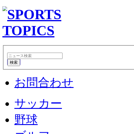
検索
お問合わせ
サッカー
野球