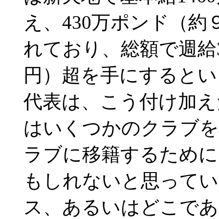
え、430万ポンド（
れており、総額で週給36
円）超を手にするとい
代表は、こう付け加え
はいくつかのクラブを
ラブに移籍するために
もしれないと思ってい
ス、あるいはどこであ