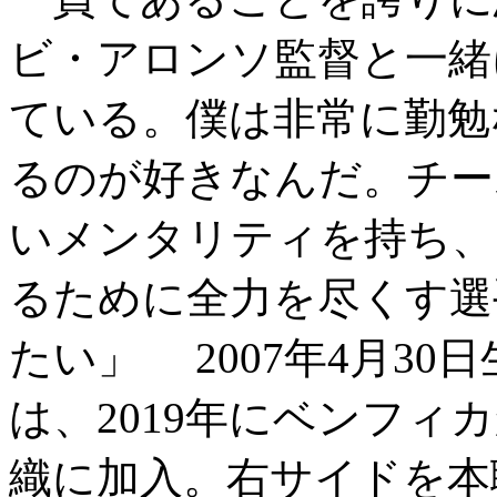
ビ・アロンソ監督と一緒
ている。僕は非常に勤勉
るのが好きなんだ。チー
いメンタリティを持ち、
るために全力を尽くす選
たい」 2007年4月30
は、2019年にベンフ
織に加入。右サイドを本