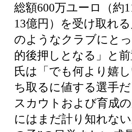
総額600万ユーロ（約
13億円）を受け取れ
のようなクラブにとっ
的後押しとなる」と前
氏は「でも何より嬉し
ち取るに値する選手だ
スカウトおよび育成の
にはまだ計り知れない