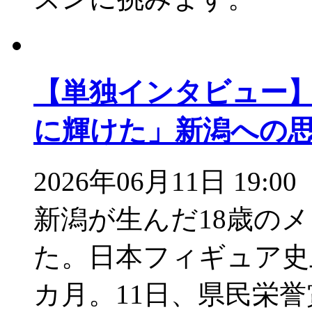
【単独インタビュー
に輝けた」新潟への
2026年06月11日 19:00
新潟が生んだ18歳の
た。日本フィギュア史
カ月。11日、県民栄