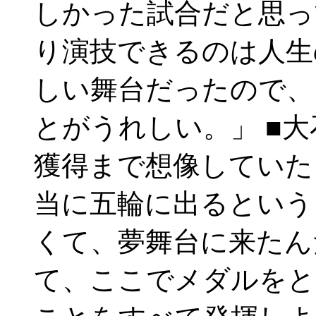
しかった試合だと思っ
り演技できるのは人生
しい舞台だったので、
とがうれしい。」 ■
獲得まで想像していた？」
当に五輪に出るという
くて、夢舞台に来たん
て、ここでメダルをと