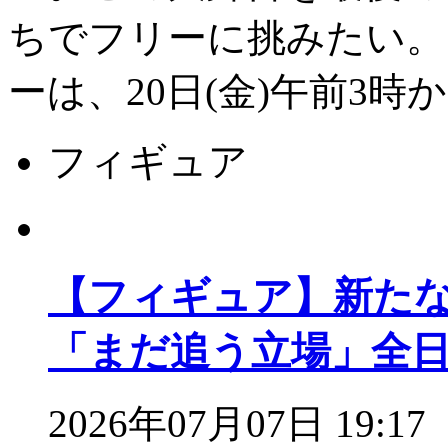
ちでフリーに挑みたい。
ーは、20日(金)午前3
フィギュア
【フィギュア】新た
「まだ追う立場」全
2026年07月07日 19:17