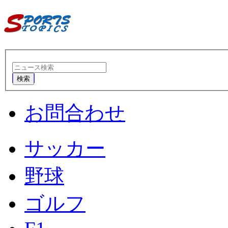
検索
お問合わせ
サッカー
野球
ゴルフ