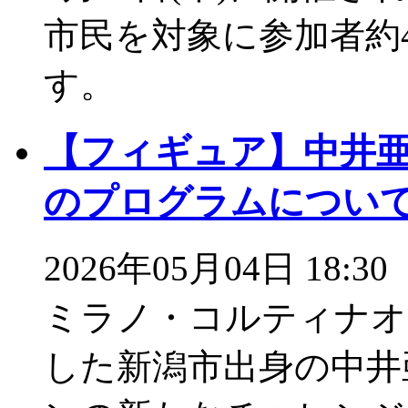
市民を対象に参加者約
す。
【フィギュア】中井亜
のプログラムについ
2026年05月04日 18:30
ミラノ・コルティナオ
した新潟市出身の中井