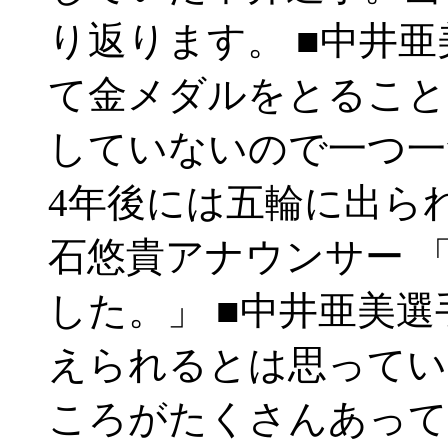
り返ります。 ■中井亜
て金メダルをとること
していないので一つ一
4年後には五輪に出ら
石悠貴アナウンサー 
した。」 ■中井亜美選手
えられるとは思ってい
ころがたくさんあって