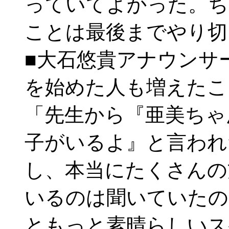
っていてよかった。ち
ことは最後までやり切
■大石悠貴アナウンサ
を始めた人も増えたこと
「先生から『亜美ちゃ
子がいるよ』と言われ
し、本当にたくさんの
いるのは聞いていたの
ともっと素晴らしいス