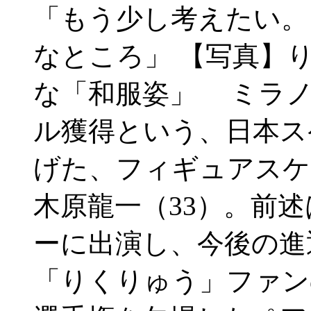
「もう少し考えたい。
なところ」 【写真】
な「和服姿」 ミラノ
ル獲得という、日本ス
げた、フィギュアスケ
木原龍一（33）。前
ーに出演し、今後の進
「りくりゅう」ファン