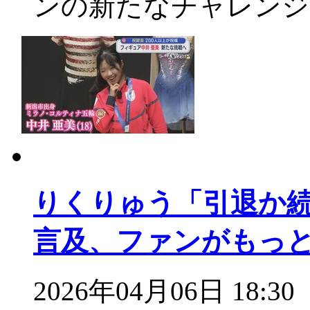
ンの新たなチャレンジ
りくりゅう「引退か
言及、ファンがもっと
2026年04月06日 18:30