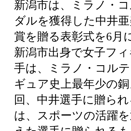
新潟市は、ミラノ・コ
ダルを獲得した中井亜
賞を贈る表彰式を6月
新潟市出身で女子フィ
手は、ミラノ・コルテ
ギュア史上最年少の銅
回、中井選手に贈られ
は、スポーツの活躍を