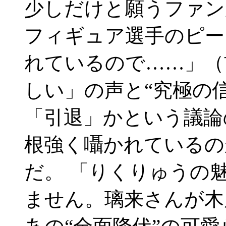
少しだけと願うファン
フィギュア選手のピー
れているので……」（
しい」の声と“究極の
「引退」かという議論
根強く囁かれているの
だ。 「りくりゅうの
ません。璃来さんが木