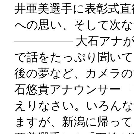
井亜美選手に表彰式直
への思い、そして次な
――――― 大石アナ
で話をたっぷり聞いて
後の夢など、カメラの
石悠貴アナウンサー 
えりなさい。いろんな
ますが、新潟に帰って