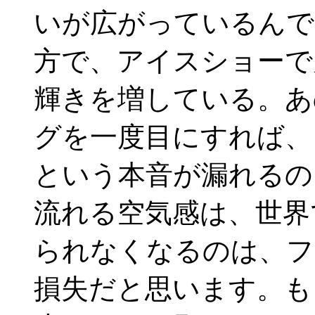
いが広がっているんで
方で、アイスショーで
輝きを増している。あ
グを一度目にすれば、
という本音が漏れるの
流れる空気感は、世界
られなくなるのは、フ
損失だと思います。も