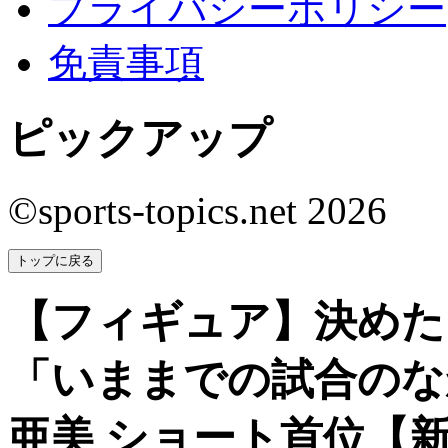
プライバシーポリシー
免責事項
ピックアップ
©sports-topics.net 2026
トップに戻る
【フィギュア】決めた
「いままでの試合のな
亜美 ショート首位【