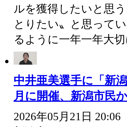
ルを獲得したいと思う
とりたい〟と思ってい
るように一年一年大切
中井亜美選手に「新潟
月に開催、新潟市民
2026年05月21日 20:06