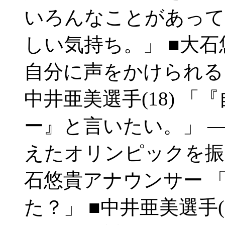
いろんなことがあって
しい気持ち。」 ■大
自分に声をかけられる
中井亜美選手(18) 
ー』と言いたい。」 ―
えたオリンピックを振
石悠貴アナウンサー 
た？」 ■中井亜美選手(