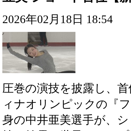
2026年02月18日 18:54
圧巻の演技を披露し、首
ィナオリンピックの『フ
身の中井亜美選手が、シ