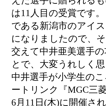
えた選手に贈られるも
は11人目の受賞です。
である新潟市のアイス
になりましたので、そ
交えて中井亜美選手の
とで、大変うれしく思
中井選手が小学生のこ
ートリンク『MGC三
6月11日(木)に開催