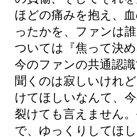
ほどの痛みを抱え、血
ったかを、ファンは誰
ついては『焦って決め
今のファンの共通認識
聞くのは寂しいけれど
けてほしいなんて、今
裂けても言えません。
で、ゆっくりしてほし