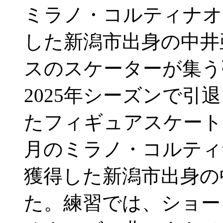
ミラノ・コルティナオ
した新潟市出身の中井
スのスケーターが集う
2025年シーズンで
たフィギュアスケートの
月のミラノ・コルティ
獲得した新潟市出身の中
た。練習では、ショー