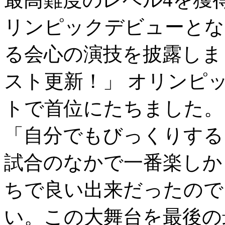
リンピックデビューとな
る会心の演技を披露しました
スト更新！」 オリンピ
トで首位にたちました。 ■
「自分でもびっくりする
試合のなかで一番楽しか
ちで良い出来だったので
い。この大舞台を最後の