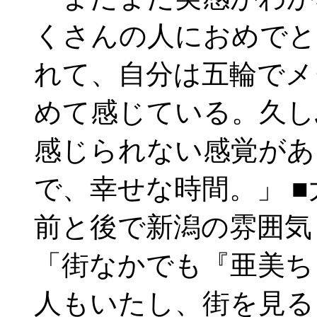
くさんの人におめでと
れて、自分は五輪でメ
めて感じている。久し
感じられない感覚があ
で、幸せな時間。」 
前と後で新潟の雰囲気も
「街なかでも『亜美ち
人もいたし、街を見る