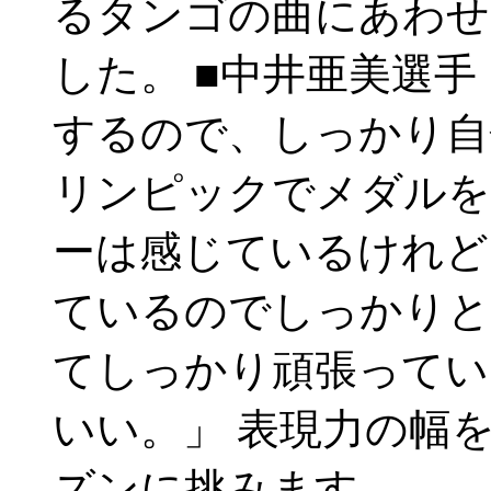
るタンゴの曲にあわせ
した。 ■中井亜美選
するので、しっかり自
リンピックでメダルを
ーは感じているけれど
ているのでしっかりと
てしっかり頑張ってい
いい。」 表現力の幅
ズンに挑みます。