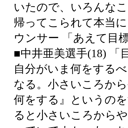
いたので、いろんなこ
帰ってこられて本当に
ウンサー 「あえて目
■中井亜美選手(18)
自分がいま何をするべ
なる。小さいころから
何をする』というのを
ると小さいころからや