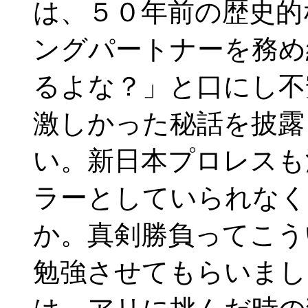
は、５０年前の歴史的
ングパートナーを務め
るよな？」と口にし不
激しかった秘話を披露
い。新日本プロレスも
ラーとしていられなく
か。真剣勝負ってこう
勉強させてもらいま