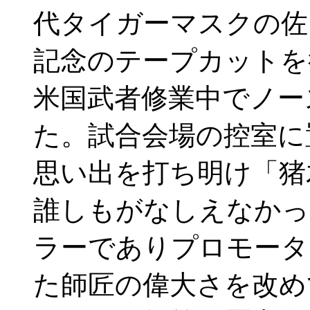
代タイガーマスクの佐
記念のテープカットを
米国武者修業中でノー
た。試合会場の控室に
思い出を打ち明け「猪
誰しもがなしえなかっ
ラーでありプロモータ
た師匠の偉大さを改