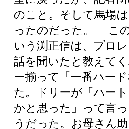
のこと。そして馬場は
ったのだった。 こ
いう渕正信は、プロレ
話を聞いたと教えてく
ー揃って「一番ハード
た。ドリーが「ハート
かと思った」って言っ
うだった。お母さん