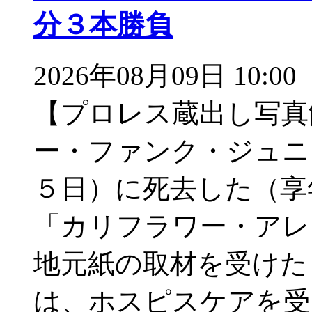
分３本勝負
2026年08月09日 10:00
【プロレス蔵出し写真
ー・ファンク・ジュニ
５日）に死去した（享
「カリフラワー・ア
地元紙の取材を受けた
は、ホスピスケアを受