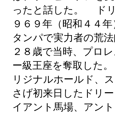
ったと話した。 ドリ
９６９年（昭和４４年
タンパで実力者の荒法
２８歳で当時、プロレ
ー級王座を奪取した。
リジナルホールド、ス
さげ初来日したドリー
イアント馬場、アント