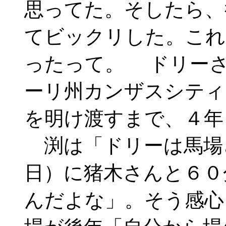
思ってた。そしたら、
てビックリした。これ
ったって。 ドリーさ
ーリ州カンザスシティ
を明け渡すまで、４年
渕は「ドリーは馬場
日）に猪木さんと６０
んだよな」。そう感