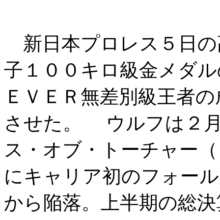
新日本プロレス５日の
子１００キロ級金メダル
ＥＶＥＲ無差別級王者の
させた。 ウルフは２月
ス・オブ・トーチャー（
にキャリア初のフォール
から陥落。上半期の総決