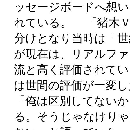
ッセージボードへ想い
れている。 「猪木Ｖ
分けとなり当時は「世
が現在は、リアルファ
流と高く評価されてい
は世間の評価が一変し
「俺は区別してないか
る。そうじゃなけりゃ