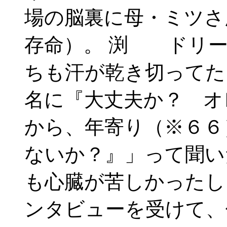
場の脳裏に母・ミツさ
存命）。 渕 ドリー
ちも汗が乾き切ってた
名に『大丈夫か？ オ
から、年寄り（※６６
ないか？』」って聞い
も心臓が苦しかったし
ンタビューを受けて、