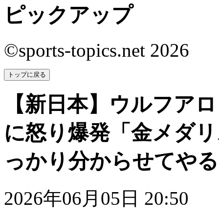
ピックアップ
©sports-topics.net 2026
トップに戻る
【新日本】ウルフアロ
に怒り爆発「金メダリ
っかり分からせてやる
2026年06月05日 20:50