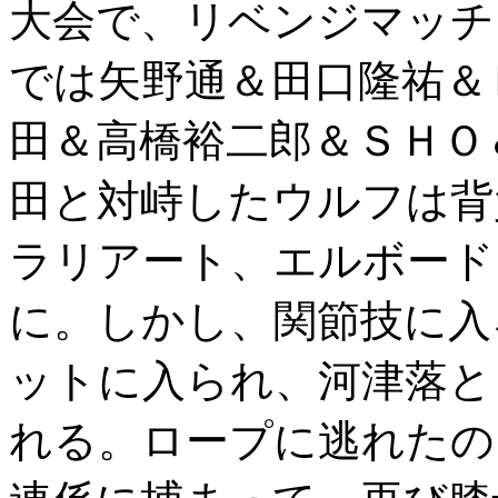
大会で、リベンジマッチ
では矢野通＆田口隆祐＆
田＆高橋裕二郎＆ＳＨＯ
田と対峙したウルフは背
ラリアート、エルボード
に。しかし、関節技に入
ットに入られ、河津落と
れる。ロープに逃れたの