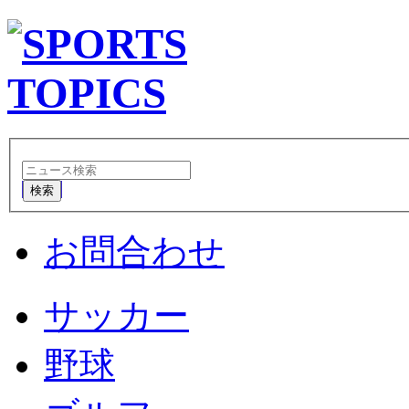
検索
お問合わせ
サッカー
野球