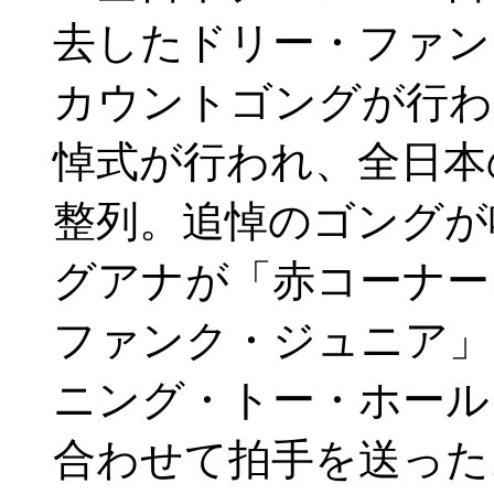
去したドリー・ファン
カウントゴングが行
悼式が行われ、全日本
整列。追悼のゴングが
グアナが「赤コーナー
ファンク・ジュニア」
ニング・トー・ホール
合わせて拍手を送った