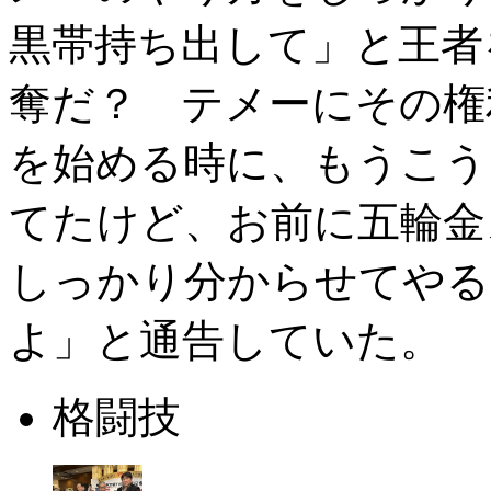
黒帯持ち出して」と王者
奪だ？ テメーにその権
を始める時に、もうこう
てたけど、お前に五輪金
しっかり分からせてやる
よ」と通告していた。
格闘技