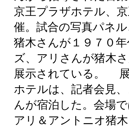
京王プラザホテル、京
催。試合の写真パネル
猪木さんが１９７０年
ズ、アリさんが猪木さ
展示されている。 展
ホテルは、記者会見、
んが宿泊した。会場で
アリ＆アントニオ猪木