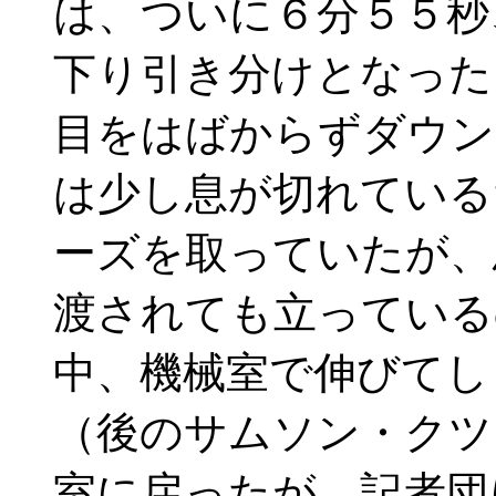
は、ついに６分５５秒
下り引き分けとなっ
目をはばからずダウ
は少し息が切れている
ーズを取っていたが、
渡されても立っている
中、機械室で伸びてし
（後のサムソン・クツ
室に戻ったが、記者団