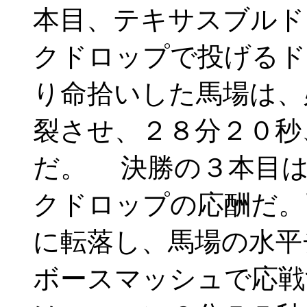
本目、テキサスブルド
クドロップで投げるド
り命拾いした馬場は、
裂させ、２８分２０秒
だ。 決勝の３本目は
クドロップの応酬だ。
に転落し、馬場の水平
ボースマッシュで応戦