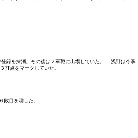
登録を抹消。その後は２軍戦に出場していた。 浅野は今季
３打点をマークしていた。
６敗目を喫した。